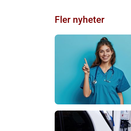
Fler nyheter