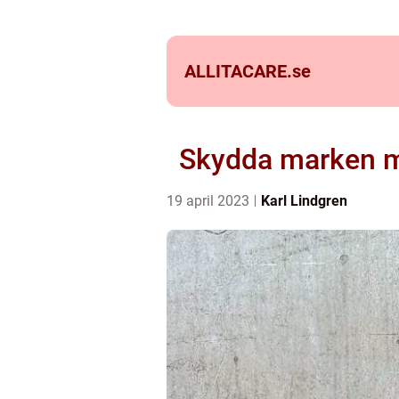
ALLITACARE.
se
Skydda marken med
19 april 2023
Karl Lindgren