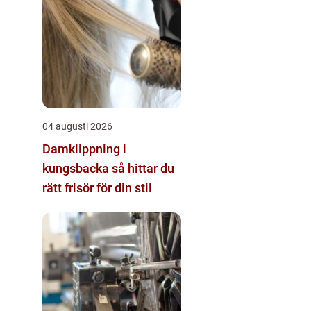
04 augusti 2026
Damklippning i
kungsbacka så hittar du
rätt frisör för din stil