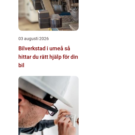
03 augusti 2026
Bilverkstad i umeå så
hittar du rätt hjälp för din
bil