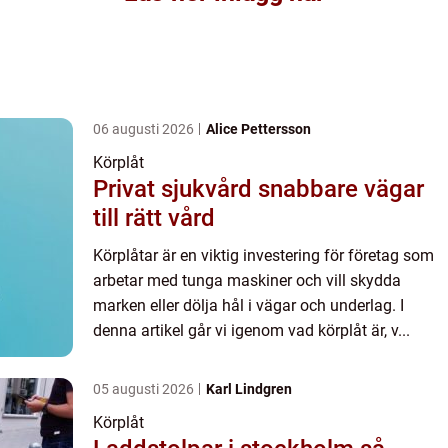
06 augusti 2026
Alice Pettersson
Körplåt
Privat sjukvård snabbare vägar
till rätt vård
Körplåtar är en viktig investering för företag som
arbetar med tunga maskiner och vill skydda
marken eller dölja hål i vägar och underlag. I
denna artikel går vi igenom vad körplåt är, v...
05 augusti 2026
Karl Lindgren
Körplåt