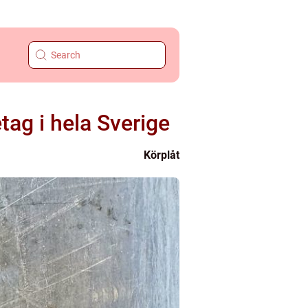
tag i hela Sverige
Körplåt