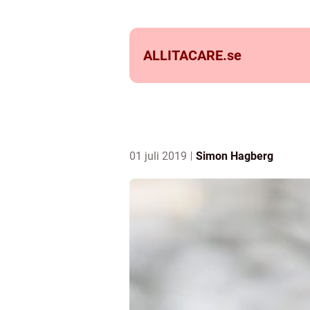
ALLITACARE.
se
01 juli 2019
Simon Hagberg