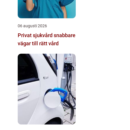
06 augusti 2026
Privat sjukvård snabbare
vägar till rätt vård