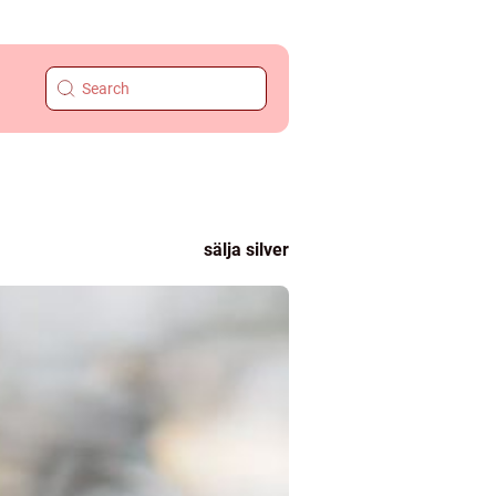
sälja silver