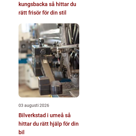
kungsbacka så hittar du
rätt frisör för din stil
03 augusti 2026
Bilverkstad i umeå så
hittar du rätt hjälp för din
bil