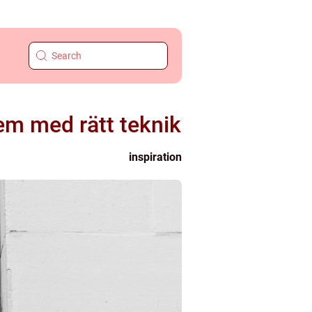
em med rätt teknik
inspiration