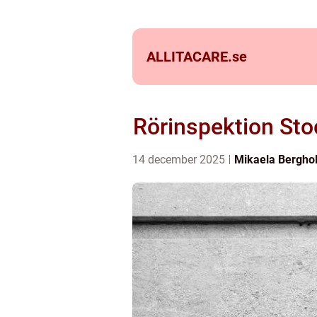
ALLITACARE.
se
Rörinspektion Sto
14 december 2025
Mikaela Bergho