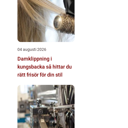
04 augusti 2026
Damklippning i
kungsbacka så hittar du
rätt frisör för din stil