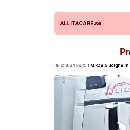
ALLITACARE.
se
Pr
08 januari 2025
Mikaela Bergholm