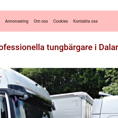
Annonsering
Om oss
Cookies
Kontakta oss
ofessionella tungbärgare i Dala