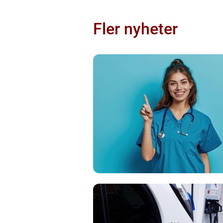
Fler nyheter