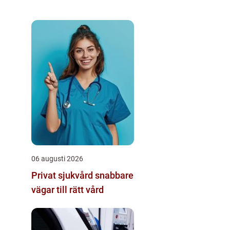
06 augusti 2026
Privat sjukvård snabbare
vägar till rätt vård