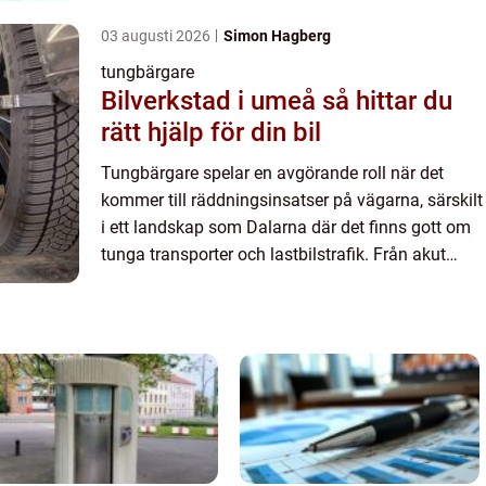
03 augusti 2026
Simon Hagberg
tungbärgare
Bilverkstad i umeå så hittar du
rätt hjälp för din bil
Tungbärgare spelar en avgörande roll när det
kommer till räddningsinsatser på vägarna, särskilt
i ett landskap som Dalarna där det finns gott om
tunga transporter och lastbilstrafik. Från akut
hjälp...