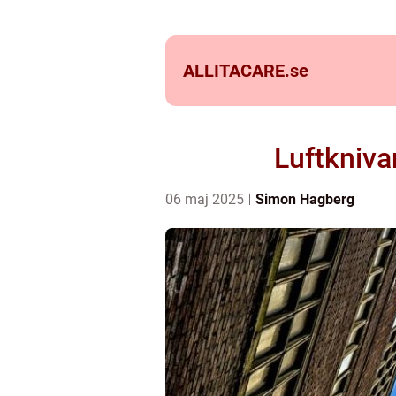
ALLITACARE.
se
Luftkniva
06 maj 2025
Simon Hagberg