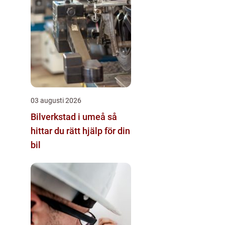
03 augusti 2026
Bilverkstad i umeå så
hittar du rätt hjälp för din
bil