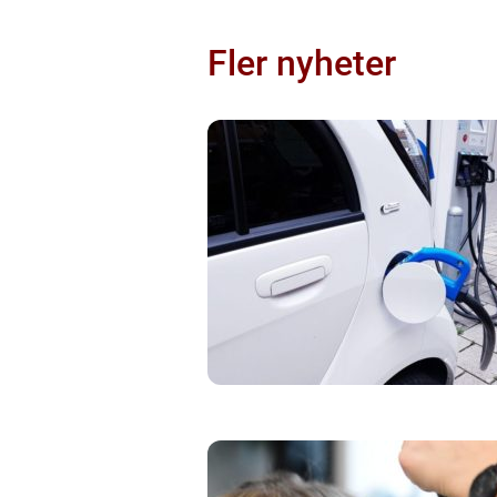
Fler nyheter