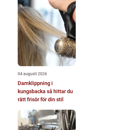
04 augusti 2026
Damklippning i
kungsbacka så hittar du
rätt frisör för din stil