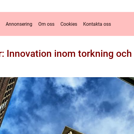
Annonsering
Om oss
Cookies
Kontakta oss
r: Innovation inom torkning och