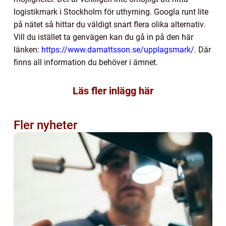
logistikmark i Stockholm för uthyrning. Googla runt lite
på nätet så hittar du väldigt snart flera olika alternativ.
Vill du istället ta genvägen kan du gå in på den här
länken:
https://www.damattsson.se/upplagsmark/
. Där
finns all information du behöver i ämnet.
Läs fler inlägg här
Fler nyheter