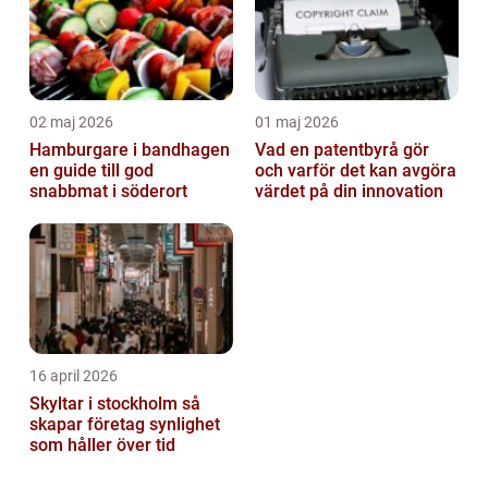
02 maj 2026
01 maj 2026
Hamburgare i bandhagen
Vad en patentbyrå gör
en guide till god
och varför det kan avgöra
snabbmat i söderort
värdet på din innovation
16 april 2026
Skyltar i stockholm så
skapar företag synlighet
som håller över tid