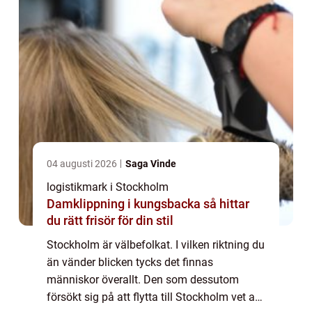
04 augusti 2026
Saga Vinde
logistikmark i Stockholm
Damklippning i kungsbacka så hittar
du rätt frisör för din stil
Stockholm är välbefolkat. I vilken riktning du
än vänder blicken tycks det finnas
människor överallt. Den som dessutom
försökt sig på att flytta till Stockholm vet att