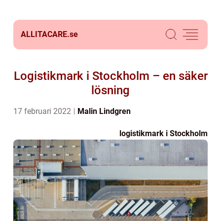
ALLITACARE.
se
Logistikmark i Stockholm – en säker
lösning
17 februari 2022
Malin Lindgren
logistikmark i Stockholm