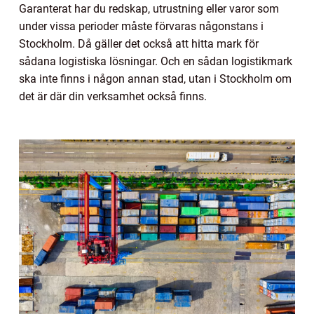
Garanterat har du redskap, utrustning eller varor som
under vissa perioder måste förvaras någonstans i
Stockholm. Då gäller det också att hitta mark för
sådana logistiska lösningar. Och en sådan logistikmark
ska inte finns i någon annan stad, utan i Stockholm om
det är där din verksamhet också finns.