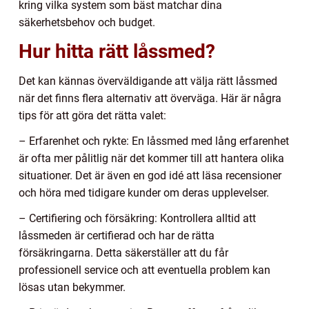
kring vilka system som bäst matchar dina
säkerhetsbehov och budget.
Hur hitta rätt låssmed?
Det kan kännas överväldigande att välja rätt låssmed
när det finns flera alternativ att överväga. Här är några
tips för att göra det rätta valet:
– Erfarenhet och rykte: En låssmed med lång erfarenhet
är ofta mer pålitlig när det kommer till att hantera olika
situationer. Det är även en god idé att läsa recensioner
och höra med tidigare kunder om deras upplevelser.
– Certifiering och försäkring: Kontrollera alltid att
låssmeden är certifierad och har de rätta
försäkringarna. Detta säkerställer att du får
professionell service och att eventuella problem kan
lösas utan bekymmer.