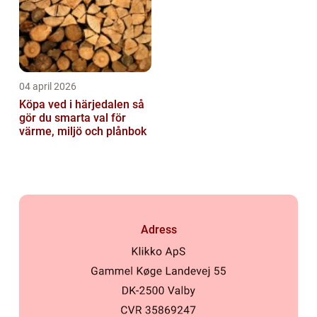
04 april 2026
Köpa ved i härjedalen så
gör du smarta val för
värme, miljö och plånbok
Adress