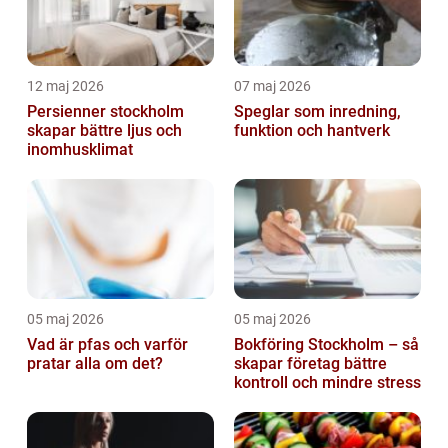
12 maj 2026
07 maj 2026
Persienner stockholm
Speglar som inredning,
skapar bättre ljus och
funktion och hantverk
inomhusklimat
05 maj 2026
05 maj 2026
Vad är pfas och varför
Bokföring Stockholm – så
pratar alla om det?
skapar företag bättre
kontroll och mindre stress