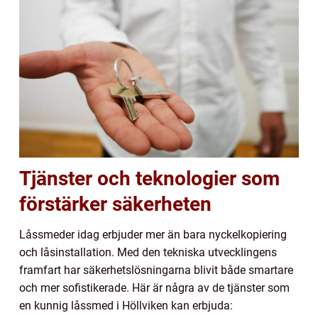
Tjänster och teknologier som
förstärker säkerheten
Låssmeder idag erbjuder mer än bara nyckelkopiering
och låsinstallation. Med den tekniska utvecklingens
framfart har säkerhetslösningarna blivit både smartare
och mer sofistikerade. Här är några av de tjänster som
en kunnig låssmed i Höllviken kan erbjuda: