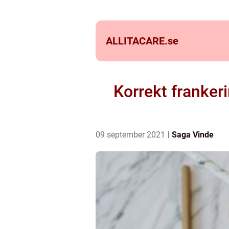
ALLITACARE.
se
Korrekt franker
09 september 2021
Saga Vinde