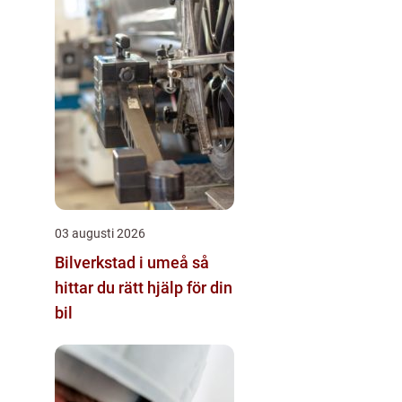
03 augusti 2026
Bilverkstad i umeå så
hittar du rätt hjälp för din
bil