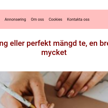
Annonsering
Om oss
Cookies
Kontakta oss
ing eller perfekt mängd te, en b
mycket