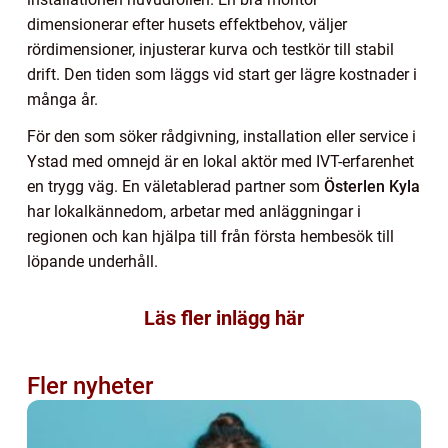
dimensionerar efter husets effektbehov, väljer
rördimensioner, injusterar kurva och testkör till stabil
drift. Den tiden som läggs vid start ger lägre kostnader i
många år.
För den som söker rådgivning, installation eller service i
Ystad med omnejd är en lokal aktör med IVT-erfarenhet
en trygg väg. En väletablerad partner som
Österlen Kyla
har lokalkännedom, arbetar med anläggningar i
regionen och kan hjälpa till från första hembesök till
löpande underhåll.
Läs fler inlägg här
Fler nyheter