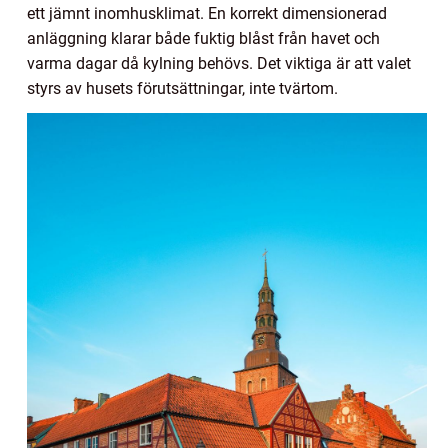
ett jämnt inomhusklimat. En korrekt dimensionerad
anläggning klarar både fuktig blåst från havet och
varma dagar då kylning behövs. Det viktiga är att valet
styrs av husets förutsättningar, inte tvärtom.