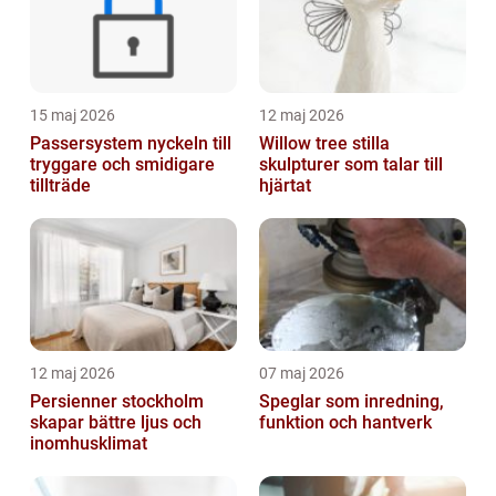
15 maj 2026
12 maj 2026
Passersystem nyckeln till
Willow tree stilla
tryggare och smidigare
skulpturer som talar till
tillträde
hjärtat
12 maj 2026
07 maj 2026
Persienner stockholm
Speglar som inredning,
skapar bättre ljus och
funktion och hantverk
inomhusklimat