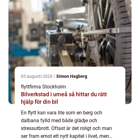
03 augusti 2026
Simon Hagberg
flyttfirma Stockholm
Bilverkstad i umeå så hittar du rätt
hjälp för din bil
En flytt kan vara lite som en berg och
dalbana fylld med både glädje och
stressutbrott. Oftast är det roligt och man
ser fram emot ett nytt kapitel i livet, men