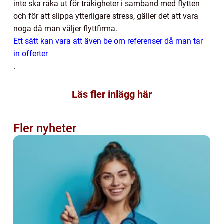
inte ska råka ut för tråkigheter i samband med flytten
och för att slippa ytterligare stress, gäller det att vara
noga då man väljer flyttfirma.
Ett sätt kan vara att även be om referenser då man tar
in offerter
.
Läs fler inlägg här
Fler nyheter