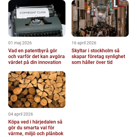
01 maj 2026
16 april 2026
Vad en patentbyrå gör
Skyltar i stockholm så
och varför det kan avgöra
skapar företag synlighet
värdet på din innovation
som håller över tid
04 april 2026
Köpa ved i härjedalen så
gör du smarta val för
värme, miljö och plånbok