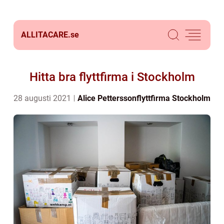
ALLITACARE.
se
Hitta bra flyttfirma i Stockholm
28 augusti 2021
Alice Pettersson
flyttfirma Stockholm