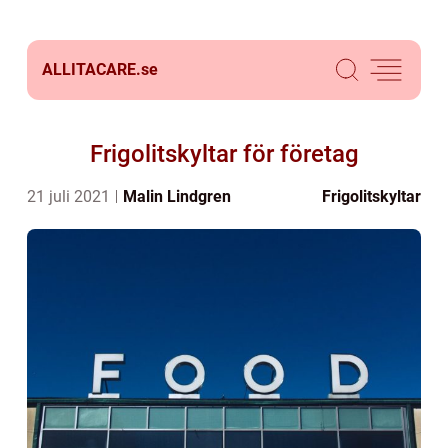
ALLITACARE.
se
Frigolitskyltar för företag
21 juli 2021
Malin Lindgren
Frigolitskyltar