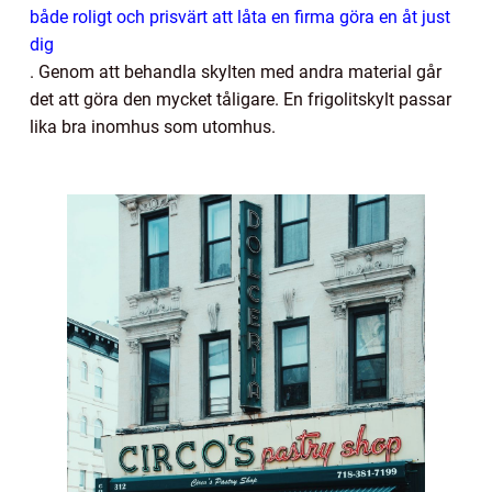
både roligt och prisvärt att låta en firma göra en åt just
dig
.
Genom att behandla skylten med andra material går
det att göra den mycket tåligare. En frigolitskylt passar
lika bra inomhus som utomhus.