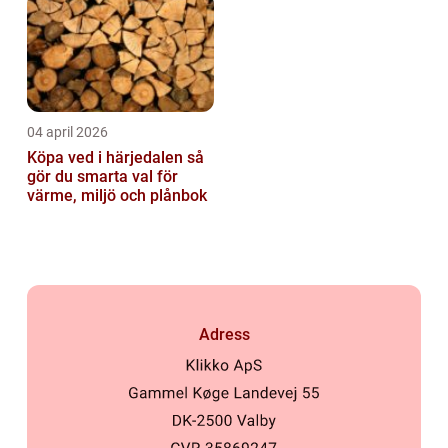
04 april 2026
Köpa ved i härjedalen så
gör du smarta val för
värme, miljö och plånbok
Adress