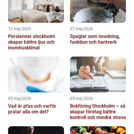
12 maj 2026
07 maj 2026
Persienner stockholm
Speglar som inredning,
skapar bättre ljus och
funktion och hantverk
inomhusklimat
05 maj 2026
05 maj 2026
Vad är pfas och varför
Bokföring Stockholm – så
pratar alla om det?
skapar företag bättre
kontroll och mindre stress