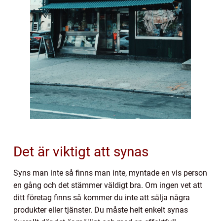
Det är viktigt att synas
Syns man inte så finns man inte, myntade en vis person
en gång och det stämmer väldigt bra. Om ingen vet att
ditt företag finns så kommer du inte att sälja några
produkter eller tjänster. Du måste helt enkelt synas