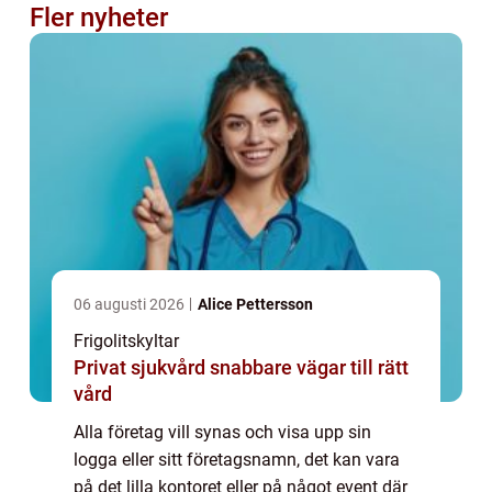
Fler nyheter
06 augusti 2026
Alice Pettersson
Frigolitskyltar
Privat sjukvård snabbare vägar till rätt
vård
Alla företag vill synas och visa upp sin
logga eller sitt företagsnamn, det kan vara
på det lilla kontoret eller på något event där