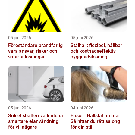
05 juni 2026
05 juni 2026
Föreståndare brandfarlig
Stålhall: flexibel, hållbar
vara ansvar, risker och
och kostnadseffektiv
smarta lösningar
byggnadslösning
05 juni 2026
04 juni 2026
Solcellsbatteri vallentuna
Frisör i Hallstahammar:
smartare elanvändning
Så hittar du rätt salong
för villaägare
för din stil