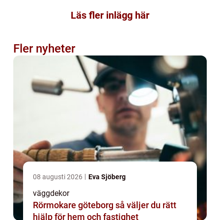
Läs fler inlägg här
Fler nyheter
08 augusti 2026
Eva Sjöberg
väggdekor
Rörmokare göteborg så väljer du rätt
hjälp för hem och fastighet