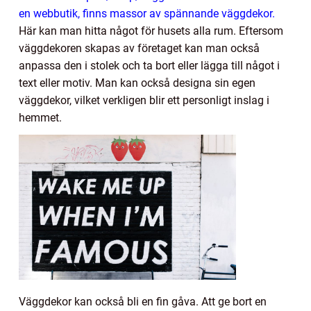
en webbutik, finns massor av spännande väggdekor.
Här kan man hitta något för husets alla rum. Eftersom
väggdekoren skapas av företaget kan man också
anpassa den i stolek och ta bort eller lägga till något i
text eller motiv. Man kan också designa sin egen
väggdekor, vilket verkligen blir ett personligt inslag i
hemmet.
Väggdekor kan också bli en fin gåva. Att ge bort en