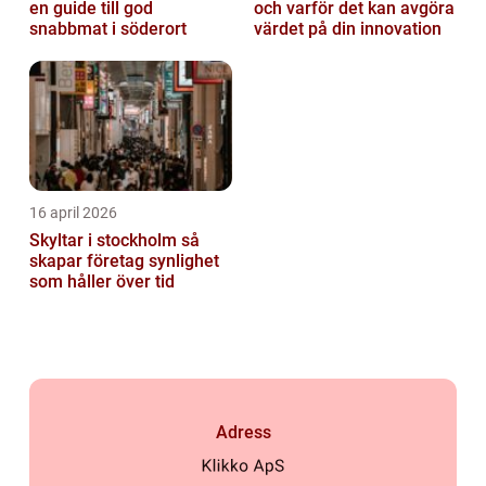
en guide till god
och varför det kan avgöra
snabbmat i söderort
värdet på din innovation
16 april 2026
Skyltar i stockholm så
skapar företag synlighet
som håller över tid
Adress