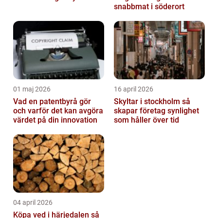
snabbmat i söderort
01 maj 2026
16 april 2026
Vad en patentbyrå gör
Skyltar i stockholm så
och varför det kan avgöra
skapar företag synlighet
värdet på din innovation
som håller över tid
04 april 2026
Köpa ved i härjedalen så