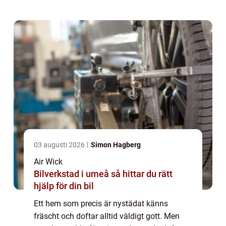
03 augusti 2026
Simon Hagberg
Air Wick
Bilverkstad i umeå så hittar du rätt
hjälp för din bil
Ett hem som precis är nystädat känns
fräscht och doftar alltid väldigt gott. Men