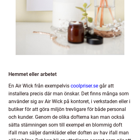
Hemmet eller arbetet
En Air Wick från exempelvis
coolpriser.se
går att
installera precis där man önskar. Det finns många som
använder sig av Air Wick på kontoret, i verkstaden eller i
butiker för att göra miljön trevligare för både personal
och kunder. Genom de olika dofterna kan man också
sätta stämningen som till exempel en blommig doft
ifall man säljer damkläder eller doften av hav ifall man