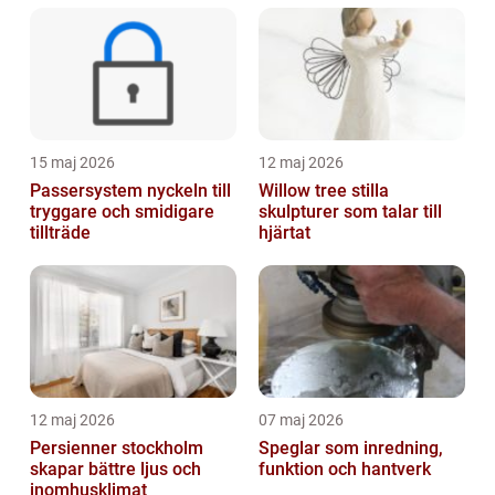
15 maj 2026
12 maj 2026
Passersystem nyckeln till
Willow tree stilla
tryggare och smidigare
skulpturer som talar till
tillträde
hjärtat
12 maj 2026
07 maj 2026
Persienner stockholm
Speglar som inredning,
skapar bättre ljus och
funktion och hantverk
inomhusklimat