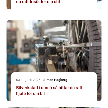
du rätt frisör för din stil
03 augusti 2026
Simon Hagberg
Bilverkstad i umeå så hittar du rätt
hjälp för din bil