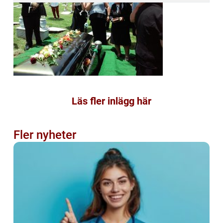
Läs fler inlägg här
Fler nyheter