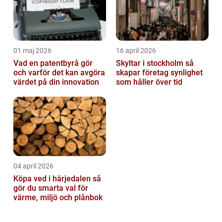
01 maj 2026
16 april 2026
Vad en patentbyrå gör
Skyltar i stockholm så
och varför det kan avgöra
skapar företag synlighet
värdet på din innovation
som håller över tid
04 april 2026
Köpa ved i härjedalen så
gör du smarta val för
värme, miljö och plånbok