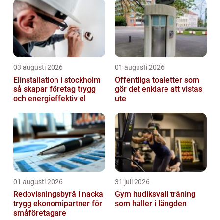
03 augusti 2026
01 augusti 2026
Elinstallation i stockholm
Offentliga toaletter som
så skapar företag trygg
gör det enklare att vistas
och energieffektiv el
ute
01 augusti 2026
31 juli 2026
Redovisningsbyrå i nacka
Gym hudiksvall träning
trygg ekonomipartner för
som håller i längden
småföretagare