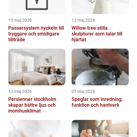
15 maj 2026
12 maj 2026
Passersystem nyckeln till
Willow tree stilla
tryggare och smidigare
skulpturer som talar till
tillträde
hjärtat
12 maj 2026
07 maj 2026
Persienner stockholm
Speglar som inredning,
skapar bättre ljus och
funktion och hantverk
inomhusklimat