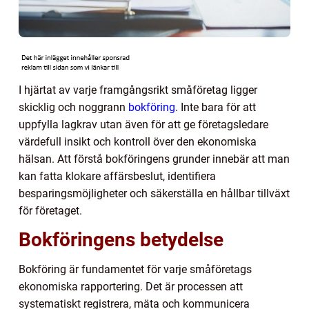
I hjärtat av varje framgångsrikt småföretag ligger
skicklig och noggrann
bokföring
. Inte bara för att
uppfylla lagkrav utan även för att ge företagsledare
värdefull insikt och kontroll över den ekonomiska
hälsan. Att förstå bokföringens grunder innebär att man
kan fatta klokare affärsbeslut, identifiera
besparingsmöjligheter och säkerställa en hållbar tillväxt
för företaget.
Bokföringens betydelse
Bokföring är fundamentet för varje småföretags
ekonomiska rapportering. Det är processen att
systematiskt registrera, mäta och kommunicera