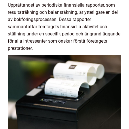
Upprättandet av periodiska finansiella rapporter, som
resultaträkning och balansräkning, är ytterligare en del
av bokföringsprocessen. Dessa rapporter
sammanfattar företagets finansiella aktivitet och
ställning under en specifik period och är grundläggande
för alla intressenter som önskar förstå företagets
prestationer.