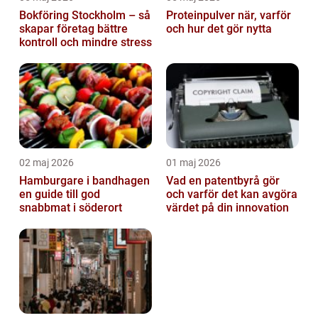
Bokföring Stockholm – så
Proteinpulver när, varför
skapar företag bättre
och hur det gör nytta
kontroll och mindre stress
02 maj 2026
01 maj 2026
Hamburgare i bandhagen
Vad en patentbyrå gör
en guide till god
och varför det kan avgöra
snabbmat i söderort
värdet på din innovation