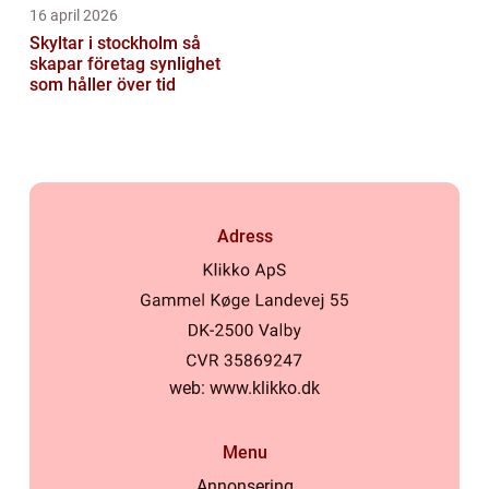
16 april 2026
Skyltar i stockholm så
skapar företag synlighet
som håller över tid
Adress
web:
www.klikko.dk
Menu
Annonsering