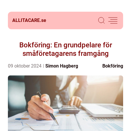
ALLITACARE.
se
Bokföring: En grundpelare för
småföretagarens framgång
09 oktober 2024
Simon Hagberg
Bokföring