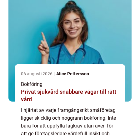
06 augusti 2026
Alice Pettersson
Bokföring
Privat sjukvård snabbare vägar till rätt
vård
I hjärtat av varje framgångsrikt småföretag
ligger skicklig och noggrann bokföring. Inte
bara för att uppfylla lagkrav utan även för
att ge företagsledare värdefull insikt och