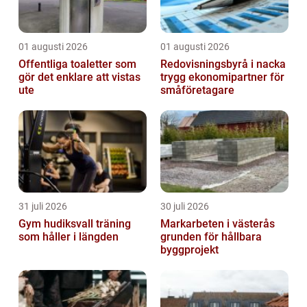
01 augusti 2026
01 augusti 2026
Offentliga toaletter som
Redovisningsbyrå i nacka
gör det enklare att vistas
trygg ekonomipartner för
ute
småföretagare
31 juli 2026
30 juli 2026
Gym hudiksvall träning
Markarbeten i västerås
som håller i längden
grunden för hållbara
byggprojekt