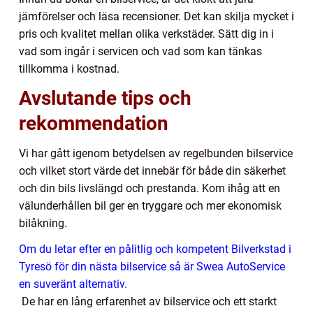
jämförelser och läsa recensioner. Det kan skilja mycket i
pris och kvalitet mellan olika verkstäder. Sätt dig in i
vad som ingår i servicen och vad som kan tänkas
tillkomma i kostnad.
Avslutande tips och
rekommendation
Vi har gått igenom betydelsen av regelbunden bilservice
och vilket stort värde det innebär för både din säkerhet
och din bils livslängd och prestanda. Kom ihåg att en
välunderhållen bil ger en tryggare och mer ekonomisk
bilåkning.
Om du letar efter en pålitlig och kompetent
Bilverkstad i
Tyresö
för din nästa bilservice så är Swea AutoService
en suveränt alternativ.
De har en lång erfarenhet av bilservice och ett starkt