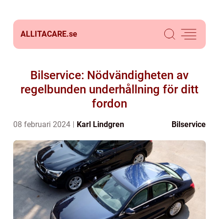
ALLITACARE.
se
Bilservice: Nödvändigheten av
regelbunden underhållning för ditt
fordon
08 februari 2024
Karl Lindgren
Bilservice