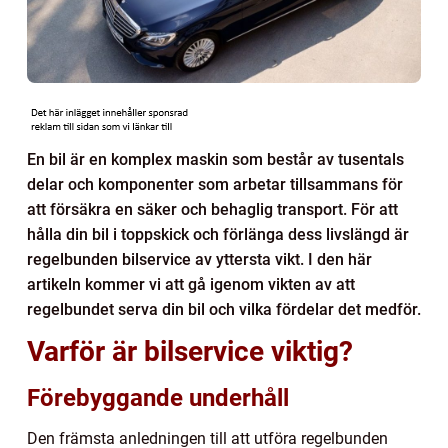
En bil är en komplex maskin som består av tusentals
delar och komponenter som arbetar tillsammans för
att försäkra en säker och behaglig transport. För att
hålla din bil i toppskick och förlänga dess livslängd är
regelbunden bilservice av yttersta vikt. I den här
artikeln kommer vi att gå igenom vikten av att
regelbundet serva din bil och vilka fördelar det medför.
Varför är bilservice viktig?
Förebyggande underhåll
Den främsta anledningen till att utföra regelbunden