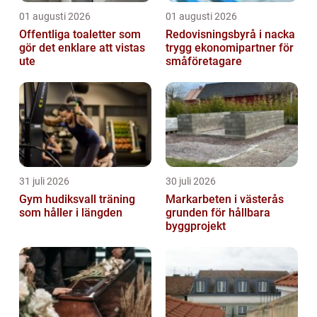
01 augusti 2026
01 augusti 2026
Offentliga toaletter som
Redovisningsbyrå i nacka
gör det enklare att vistas
trygg ekonomipartner för
ute
småföretagare
31 juli 2026
30 juli 2026
Gym hudiksvall träning
Markarbeten i västerås
som håller i längden
grunden för hållbara
byggprojekt