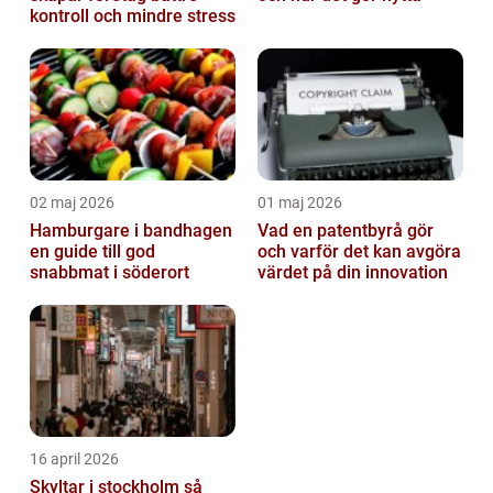
kontroll och mindre stress
02 maj 2026
01 maj 2026
Hamburgare i bandhagen
Vad en patentbyrå gör
en guide till god
och varför det kan avgöra
snabbmat i söderort
värdet på din innovation
16 april 2026
Skyltar i stockholm så