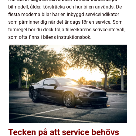
bilmodell, ålder, körsträcka och hur bilen används. De
flesta moderna bilar har en inbyggd serviceindikator
som påminner dig när det är dags för en service. Som
tumregel bör du dock följa tillverkarens serivceintervall,
som ofta finns i bilens instruktionsbok.
Tecken på att service behövs