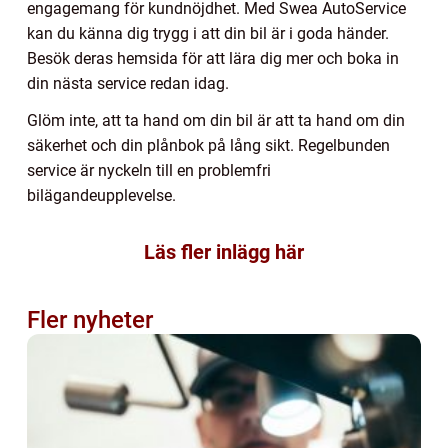
engagemang för kundnöjdhet. Med Swea AutoService
kan du känna dig trygg i att din bil är i goda händer.
Besök deras hemsida för att lära dig mer och boka in
din nästa service redan idag.
Glöm inte, att ta hand om din bil är att ta hand om din
säkerhet och din plånbok på lång sikt. Regelbunden
service är nyckeln till en problemfri
bilägandeupplevelse.
Läs fler inlägg här
Fler nyheter