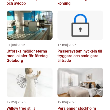
och avlopp
konung
01 juni 2026
15 maj 2026
Utforska möjligheterna
Passersystem nyckeln till
med lokaler för företag i
tryggare och smidigare
Göteborg
tillträde
12 maj 2026
12 maj 2026
Willow tree stilla
Persienner stockholm