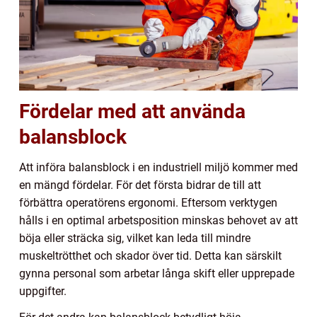
Fördelar med att använda
balansblock
Att införa balansblock i en industriell miljö kommer med
en mängd fördelar. För det första bidrar de till att
förbättra operatörens ergonomi. Eftersom verktygen
hålls i en optimal arbetsposition minskas behovet av att
böja eller sträcka sig, vilket kan leda till mindre
muskeltrötthet och skador över tid. Detta kan särskilt
gynna personal som arbetar långa skift eller upprepade
uppgifter.