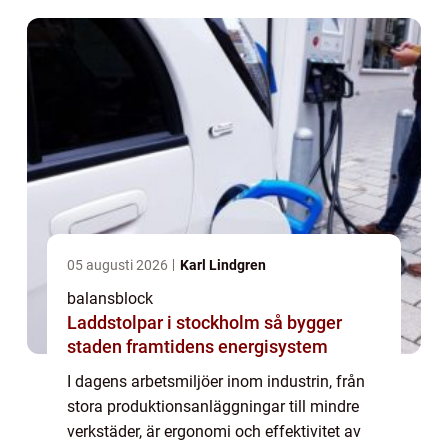
05 augusti 2026
Karl Lindgren
balansblock
Laddstolpar i stockholm så bygger
staden framtidens energisystem
I dagens arbetsmiljöer inom industrin, från
stora produktionsanläggningar till mindre
verkstäder, är ergonomi och effektivitet av