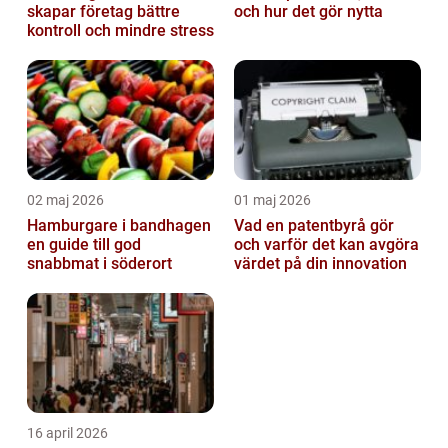
skapar företag bättre
och hur det gör nytta
kontroll och mindre stress
02 maj 2026
01 maj 2026
Hamburgare i bandhagen
Vad en patentbyrå gör
en guide till god
och varför det kan avgöra
snabbmat i söderort
värdet på din innovation
16 april 2026