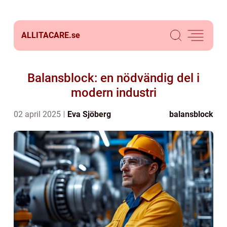
ALLITACARE.
se
Balansblock: en nödvändig del i
modern industri
02 april 2025
Eva Sjöberg
balansblock