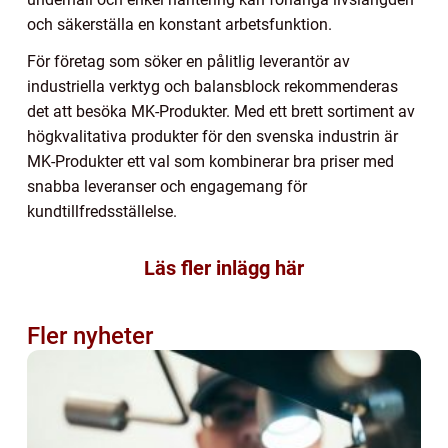
och säkerställa en konstant arbetsfunktion.
För företag som söker en pålitlig leverantör av
industriella verktyg och balansblock rekommenderas
det att besöka MK-Produkter. Med ett brett sortiment av
högkvalitativa produkter för den svenska industrin är
MK-Produkter ett val som kombinerar bra priser med
snabba leveranser och engagemang för
kundtillfredsställelse.
Läs fler inlägg här
Fler nyheter