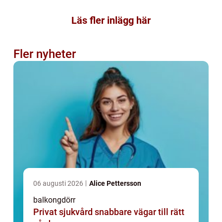
Läs fler inlägg här
Fler nyheter
06 augusti 2026
Alice Pettersson
balkongdörr
Privat sjukvård snabbare vägar till rätt