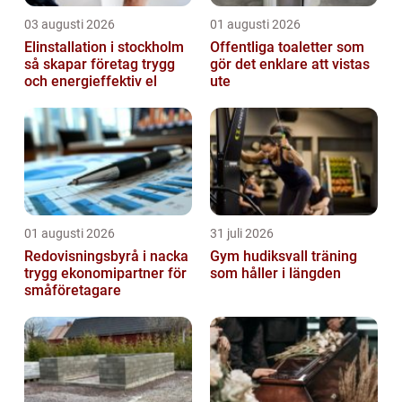
03 augusti 2026
01 augusti 2026
Elinstallation i stockholm
Offentliga toaletter som
så skapar företag trygg
gör det enklare att vistas
och energieffektiv el
ute
01 augusti 2026
31 juli 2026
Redovisningsbyrå i nacka
Gym hudiksvall träning
trygg ekonomipartner för
som håller i längden
småföretagare