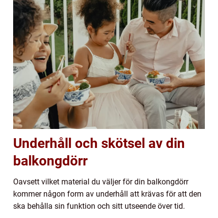
Underhåll och skötsel av din
balkongdörr
Oavsett vilket material du väljer för din balkongdörr
kommer någon form av underhåll att krävas för att den
ska behålla sin funktion och sitt utseende över tid.