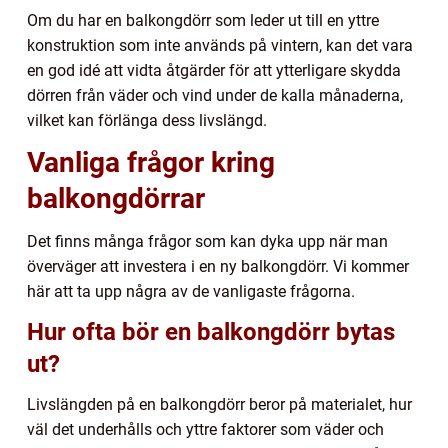
Om du har en balkongdörr som leder ut till en yttre
konstruktion som inte används på vintern, kan det vara
en god idé att vidta åtgärder för att ytterligare skydda
dörren från väder och vind under de kalla månaderna,
vilket kan förlänga dess livslängd.
Vanliga frågor kring
balkongdörrar
Det finns många frågor som kan dyka upp när man
överväger att investera i en ny balkongdörr. Vi kommer
här att ta upp några av de vanligaste frågorna.
Hur ofta bör en balkongdörr bytas
ut?
Livslängden på en balkongdörr beror på materialet, hur
väl det underhålls och yttre faktorer som väder och