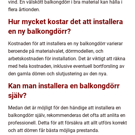
vind. En välskött balkongdörr i bra material kan hålla i
flera årtionden.
Hur mycket kostar det att installera
en ny balkongdörr?
Kostnaden för att installera en ny balkongdörr varierar
beroende på materialvalet, dörrmodellen, och
arbetskostnaden för installation. Det är viktigt att räkna
med hela kostnaden, inklusive eventuell bortforsling av
den gamla dörren och slutjustering av den nya.
Kan man installera en balkongdörr
själv?
Medan det är möjligt för den händige att installera en
balkongdörr själv, rekommenderas det ofta att anlita en
professionell. Detta för att försäkra att allt utförs korrekt
och att dörren får bästa möjliga prestanda.