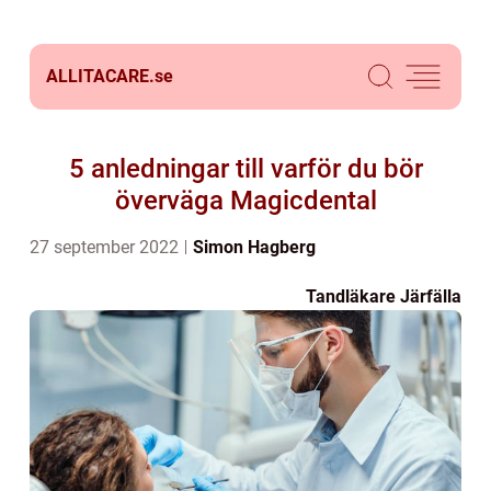
ALLITACARE.
se
5 anledningar till varför du bör
överväga Magicdental
27 september 2022
Simon Hagberg
Tandläkare Järfälla