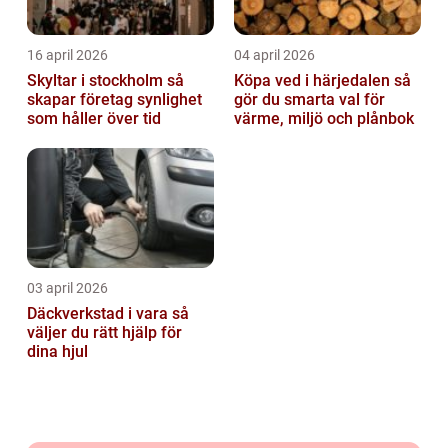
16 april 2026
04 april 2026
Skyltar i stockholm så
Köpa ved i härjedalen så
skapar företag synlighet
gör du smarta val för
som håller över tid
värme, miljö och plånbok
03 april 2026
Däckverkstad i vara så
väljer du rätt hjälp för
dina hjul