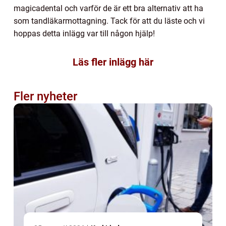
magicadental och varför de är ett bra alternativ att ha
som tandläkarmottagning. Tack för att du läste och vi
hoppas detta inlägg var till någon hjälp!
Läs fler inlägg här
Fler nyheter