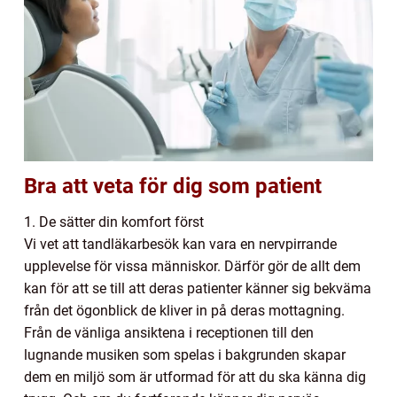
Bra att veta för dig som patient
1. De sätter din komfort först
Vi vet att tandläkarbesök kan vara en nervpirrande
upplevelse för vissa människor. Därför gör de allt dem
kan för att se till att deras patienter känner sig bekväma
från det ögonblick de kliver in på deras mottagning.
Från de vänliga ansiktena i receptionen till den
lugnande musiken som spelas i bakgrunden skapar
dem en miljö som är utformad för att du ska känna dig