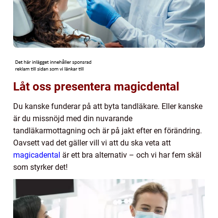
Låt oss presentera magicdental
Du kanske funderar på att byta tandläkare. Eller kanske
är du missnöjd med din nuvarande
tandläkarmottagning och är på jakt efter en förändring.
Oavsett vad det gäller vill vi att du ska veta att
magicadental
är ett bra alternativ – och vi har fem skäl
som styrker det!