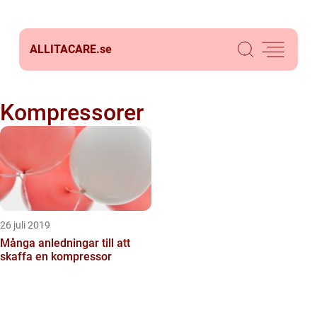
ALLITACARE.
se
Kompressorer
26 juli 2019
Många anledningar till att
skaffa en kompressor