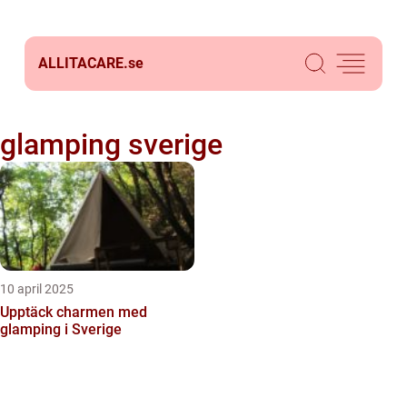
ALLITACARE.
se
glamping sverige
10 april 2025
Upptäck charmen med
glamping i Sverige