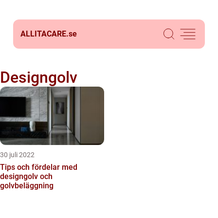
ALLITACARE.
se
Designgolv
30 juli 2022
Tips och fördelar med
designgolv och
golvbeläggning